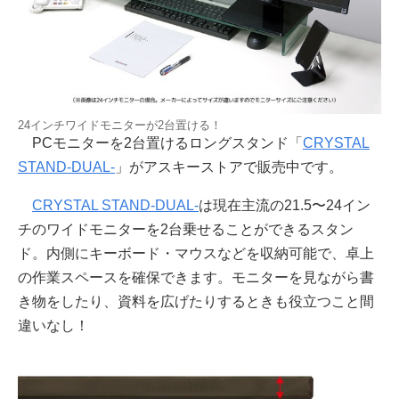
24インチワイドモニターが2台置ける！
PCモニターを2台置けるロングスタンド「
CRYSTAL
STAND-DUAL-
」がアスキーストアで販売中です。
CRYSTAL STAND-DUAL-
は現在主流の21.5〜24イン
チのワイドモニターを2台乗せることができるスタン
ド。内側にキーボード・マウスなどを収納可能で、卓上
の作業スペースを確保できます。モニターを見ながら書
き物をしたり、資料を広げたりするときも役立つこと間
違いなし！