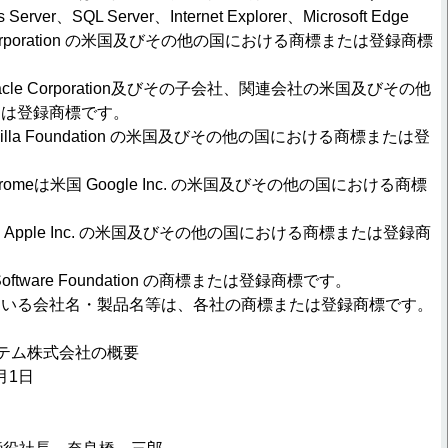
erver、SQL Server、Internet Explorer、Microsoft Edge
t Corporation の米国及びその他の国における商標または登録商標
Oracle Corporation及びその子会社、関連会社の米国及びその他
たは登録商標です。
ozilla Foundation の米国及びその他の国における商標または登
le Chromeは米国 Google Inc. の米国及びその他の国における商標
。
は米国 Apple Inc. の米国及びその他の国における商標または登録商
e Software Foundation の商標または登録商標です。
ている会社名・製品名等は、各社の商標または登録商標です。
テム株式会社の概要
月1日