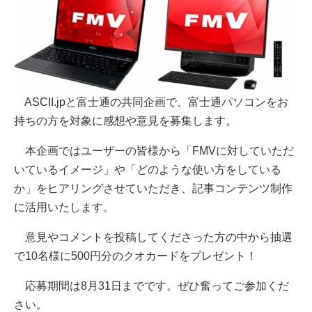
ASCII.jpと富士通の共同企画で、富士通パソコンをお
持ちの方を対象に感想や意見を募集します。
本企画ではユーザーの皆様から「FMVに対していただ
いているイメージ」や「どのような使い方をしている
か」をヒアリングさせていただき、記事コンテンツ制作
に活用いたします。
意見やコメントを投稿してくださった方の中から抽選
で10名様に500円分のクオカードをプレゼント！
応募期間は8月31日までです。ぜひ奮ってご参加くだ
さい。