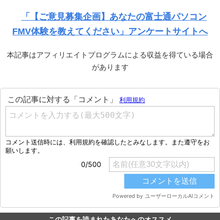
「【ご意見募集企画】あなたの富士通パソコン
FMV体験を教えてください」アンケートサイトへ
本記事はアフィリエイトプログラムによる収益を得ている場合
があります
この記事を読まれたあなたへのオススメ