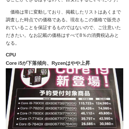
価格は常に変動しており、掲載したリストはあくまで
調査した時点での価格である。現在もこの価格で販売さ
れていることを保証するものではないので、ご注意いた
だきたい。なお記載の価格はすべて8％の消費税込みと
なる。
CPU
Core i5が下落傾向、Ryzenはやや上昇