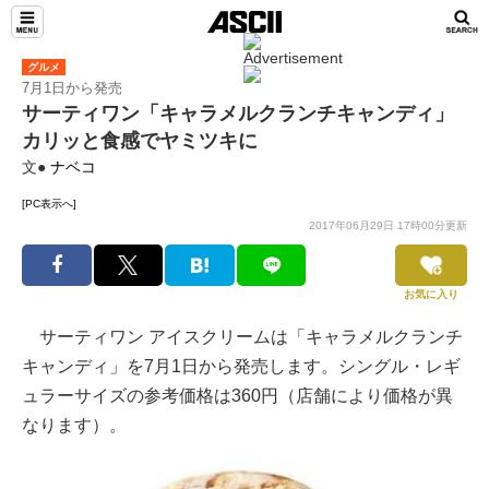
グルメ
7月1日から発売
サーティワン「キャラメルクランチキャンディ」
カリッと食感でヤミツキに
文●
ナベコ
[PC表示へ]
2017年06月29日 17時00分更新
お気に入り
サーティワン アイスクリームは「キャラメルクランチ
キャンディ」を7月1日から発売します。シングル・レギ
ュラーサイズの参考価格は360円（店舗により価格が異
なります）。