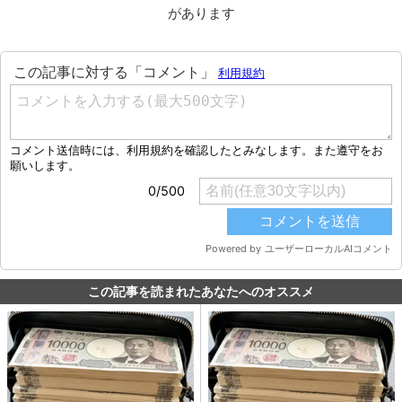
があります
この記事を読まれたあなたへのオススメ