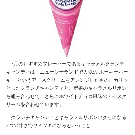
7月のおすすめフレーバーであるキャラメルクランチ
キャンディは、ニュージーランドで人気の“ホーキーポー
キー”というアイスクリームをアレンジしたもの。カリッ
としたクランチキャンディと、定番のキャラメルリボン
を組み合わせて、さらにホワイトチョコ風味のアイスク
リームを合わせています。
クランチキャンディとキャラメルリボンのクセになる
2つの甘さでヤミツキになるということ！