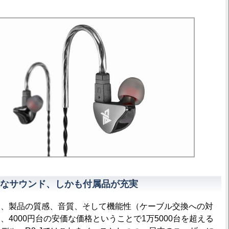
なサウンド、しかも付属品が充実
R8は、製品の質感、音質、そして機能性（ケーブル交換への対
4000円台の安価な価格ということで1万5000台を超える