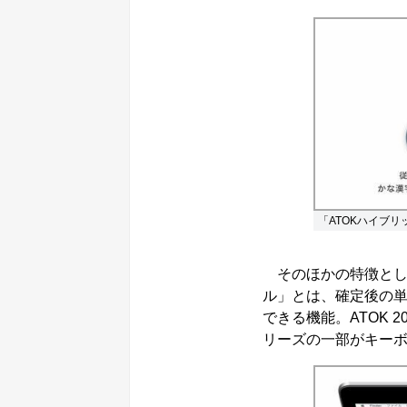
「ATOKハイブ
そのほかの特徴としては
ル」とは、確定後の単
できる機能。ATOK 20
リーズの一部がキーボー