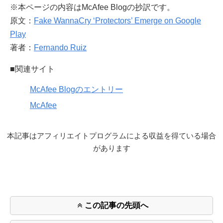
※本ページの内容はMcAfee Blogの抄訳です。
原文：
Fake WannaCry ‘Protectors’ Emerge on Google
Play
著者：
Fernando Ruiz
■関連サイト
McAfee Blogのエントリー
McAfee
本記事はアフィリエイトプログラムによる収益を得ている場合
があります
この記事の先頭へ