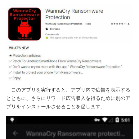
このアプリを実行すると、アプリ内で広告を表示する
とともに、さらにリワード広告収入を得るために別のア
プリをインストールさせることを促します。