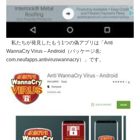
私たちが発見したもう1つの偽アプリは「Anti
WannaCry Virus – Android（パッケージ名:
com.neufapps.antiviruswannacry）」です。