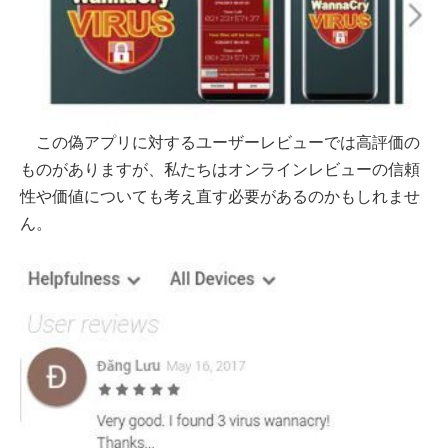
この偽アプリに対するユーザーレビューでは高評価の
ものがありますが、私たちはオンラインレビューの信頼
性や価値についても考え直す必要があるのかもしれませ
ん。