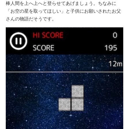
棒人間を上へ上へと登らせてあげましょう。ちなみに
「お空の星を取ってほしい」と子供にお願いされたお父
さんの物語だそうです。