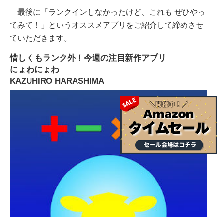
最後に「ランクインしなかったけど、これも ぜひやっ
てみて！」というオススメアプリをご紹介して締めさせ
ていただきます。
惜しくもランク外！今週の注目新作アプリ
にょわにょわ
KAZUHIRO HARASHIMA