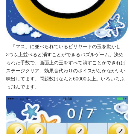
「マス」に並べられているビリヤードの玉を動かし、
3つ以上並べると消すことができるパズルゲーム。決め
られた手数で、画面上の玉をすべて消すことができれば
ステージクリア。効果音代わりのボイスがなかなかいい
味出してます。問題数はなんと60000以上。いろいろぶ
っ飛んでます。