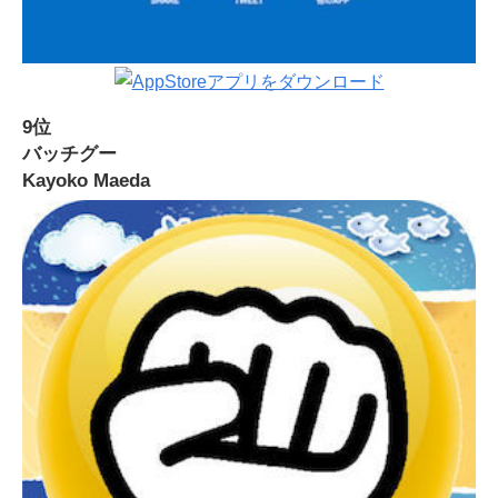
9位
バッチグー
Kayoko Maeda