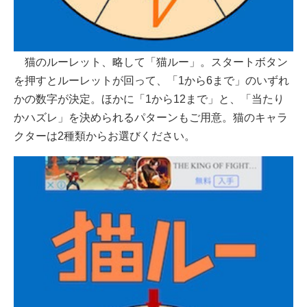
猫のルーレット、略して「猫ルー」。スタートボタン
を押すとルーレットが回って、「1から6まで」のいずれ
かの数字が決定。ほかに「1から12まで」と、「当たり
かハズレ」を決められるパターンもご用意。猫のキャラ
クターは2種類からお選びください。