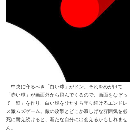
中央に守るべき「白い球」がドン。それをめがけて
「赤い球」が画面外から飛んでくるので、画面をなぞっ
て「壁」を作り、白い球をひたすら守り続けるエンドレ
ス激ムズゲーム。敵の攻撃とどこか寂しげな雰囲気を必
死に耐え続けると、新たな自分に出会えるかもしれませ
ん。