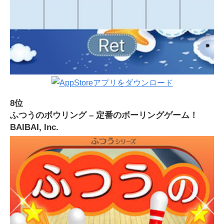
8位
ふつうのボウリング – 定番のボーリングゲーム！
BAIBAI, Inc.