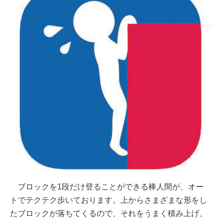
ブロックを1段だけ登ることができる棒人間が、オー
トでテクテク歩いております。上からさまざまな形をし
たブロックが落ちてくるので、それをうまく積み上げ、