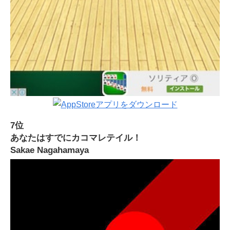
7位
あなたはすでにカコマレテイル！
Sakae Nagahamaya