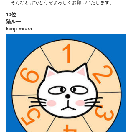
そんなわけでどうぞよろしくお願いいたします。
10位
猫ルー
kenji miura