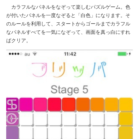
カラフルなパネルをなぞって楽しむパズルゲーム。色
が付いたパネルを一度なぞると「白色」になります。そ
のルールを利用して、スタートからゴールまでカラフル
なパネルすべてを一気になぞって、画面を真っ白にすれ
ばクリア。