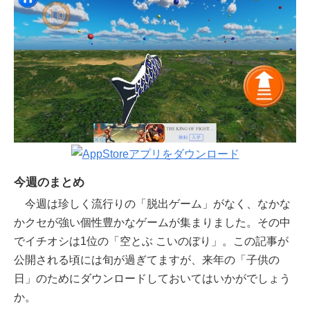
今週のまとめ
今週は珍しく流行りの「脱出ゲーム」がなく、なかな
かクセが強い個性豊かなゲームが集まりました。その中
でイチオシは1位の「空とぶ こいのぼり」。この記事が
公開される頃には旬が過ぎてますが、来年の「子供の
日」のためにダウンロードしておいてはいかがでしょう
か。