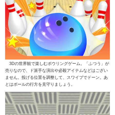
3Dの世界観で楽しむボウリングゲーム。「ふつう」が
売りなので、ド派手な演出や必殺アイテムなどはござい
ません。投げる位置を調整して、スワイプでドーン。あ
とはボールの行方を見守りましょう。