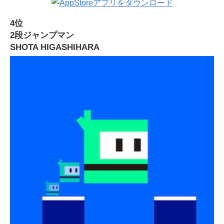
4位
2段ジャンプマン
SHOTA HIGASHIHARA