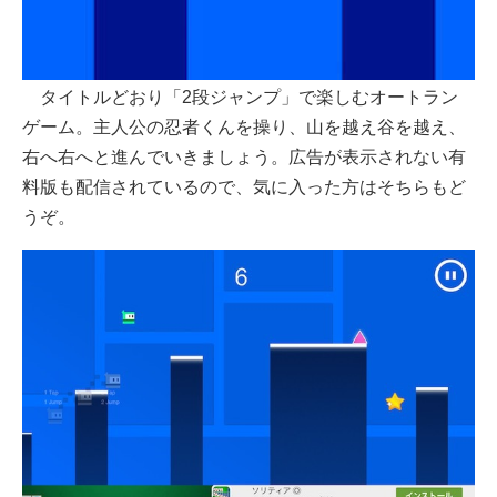
タイトルどおり「2段ジャンプ」で楽しむオートラン
ゲーム。主人公の忍者くんを操り、山を越え谷を越え、
右へ右へと進んでいきましょう。広告が表示されない有
料版も配信されているので、気に入った方はそちらもど
うぞ。