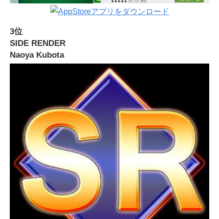
3位
SIDE RENDER
Naoya Kubota