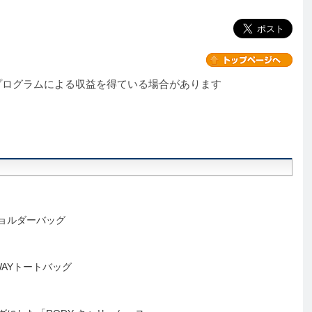
プログラムによる収益を得ている場合があります
ョルダーバッグ
AYトートバッグ