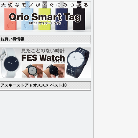
お買い得情報
アスキーストア’s オススメ ベスト10