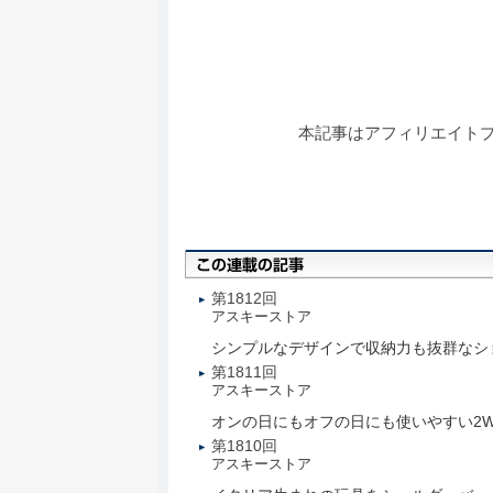
本記事はアフィリエイト
第1812回
アスキーストア
シンプルなデザインで収納力も抜群なシ
第1811回
アスキーストア
オンの日にもオフの日にも使いやすい2W
第1810回
アスキーストア