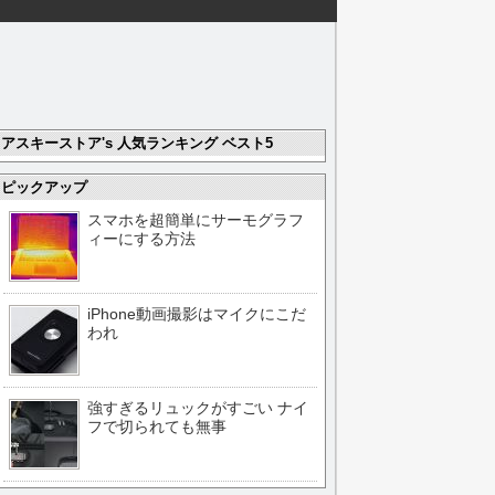
アスキーストア's 人気ランキング ベスト5
ピックアップ
スマホを超簡単にサーモグラフ
ィーにする方法
iPhone動画撮影はマイクにこだ
われ
強すぎるリュックがすごい ナイ
フで切られても無事