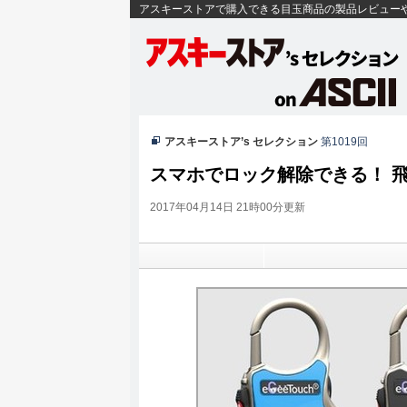
アスキーストアで購入できる目玉商品の製品レビュー
アスキーストア’s セレクション
第1019回
スマホでロック解除できる！ 
2017年04月14日 21時00分更新