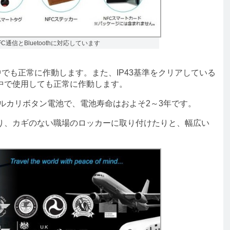
dはNFC通信とBluetoothに対応しています
の中でも正常に作動します。また、IP43基準をクリアしている
中で使用しても正常に作動します。
アルカリボタン電池で、電池寿命はおよそ2～3年です。
、カギのない職場のロッカーに取り付けたりと、幅広い