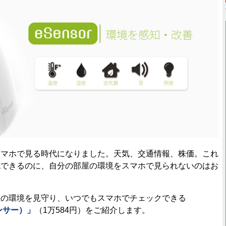
マホで見る時代になりました。天気、交通情報、株価。これ
認できるのに、自分の部屋の環境をスマホで見られないのはお
。
の環境を見守り、いつでもスマホでチェックできる
センサー）」
（1万584円）をご紹介します。