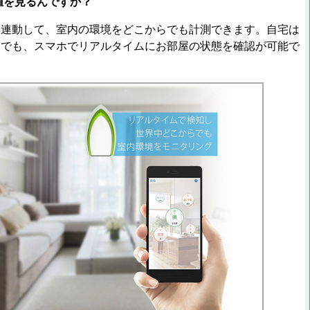
値を見るんですか？
連動して、室内の環境をどこからでも計測できます。自宅は
らでも、スマホでリアルタイムにお部屋の状態を確認が可能で