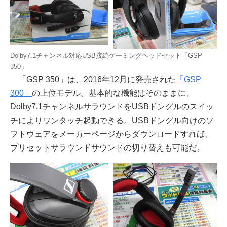
Dolby7.1チャンネル対応USB接続ゲーミングヘッドセット「GSP
350」
「GSP 350」は、2016年12月に発売された
「GSP
300」
の上位モデル。基本的な機能はそのままに、
Dolby7.1チャンネルサラウンドをUSBドングルのスイッ
チによりワンタッチ起動できる。USBドングル向けのソ
フトウェアをメーカーページからダウンロードすれば、
プリセットサラウンドサウンドの切り替えも可能だ。