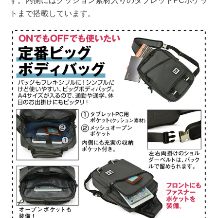
す。内側にはクッション素材入りのタブレットPCポケッ
トまで搭載しています。