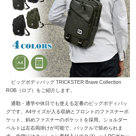
ビッグボディバッグ TRICKSTER Brave Collection
ROB（ロブ）をご紹介します。
通勤・通学や休日でも使える定番のビッグボディバッ
グです。A4サイズが入る収納とフロントのファスナーポ
ケット、斜めファスナーのポケットを採用。ショルダー
ベルトは左右両掛けが可能で、バックルで留められま