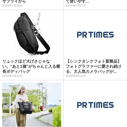
サプライから
て使いやす...
2026年7月29日
2026年7月27日
リュックほど大げさじゃな
【シンクタンクフォト新製品】
い。“あと1個”がちゃんと入る横
フォトグラファーに愛され続け
長ボディバッグ
る、大人気カメラバッグが...
2026年5月22日
2026年6月12日