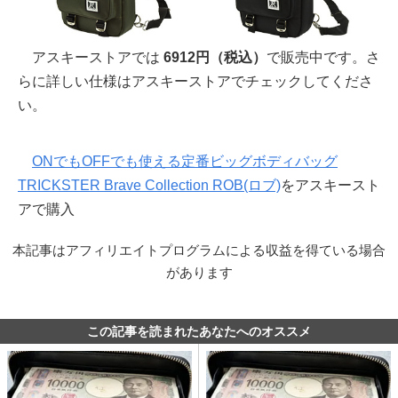
アスキーストアでは
6912円（税込）
で販売中です。さ
らに詳しい仕様はアスキーストアでチェックしてくださ
い。
ONでもOFFでも使える定番ビッグボディバッグ
TRICKSTER Brave Collection ROB(ロブ)
をアスキースト
アで購入
本記事はアフィリエイトプログラムによる収益を得ている場合
があります
この記事を読まれたあなたへのオススメ