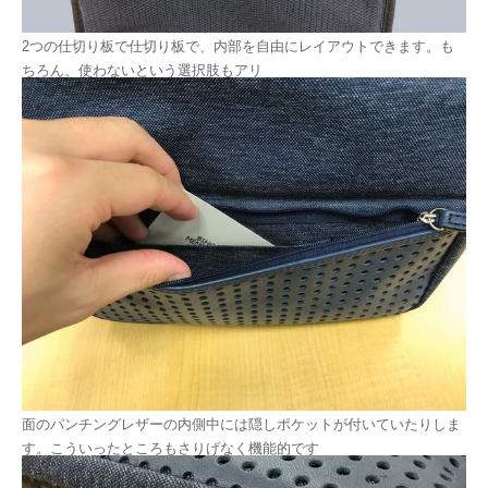
2つの仕切り板で仕切り板で、内部を自由にレイアウトできます。も
ちろん、使わないという選択肢もアリ
面のパンチングレザーの内側中には隠しポケットが付いていたりしま
す。こういったところもさりげなく機能的です