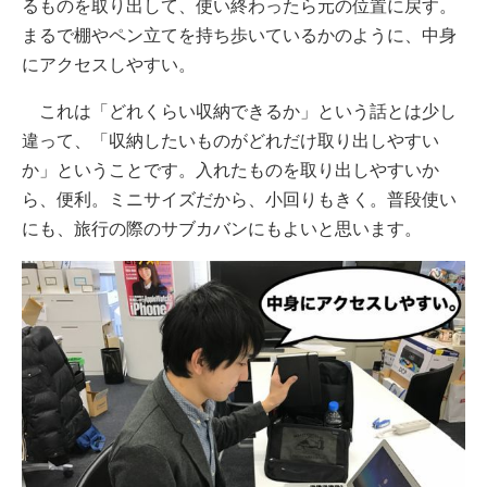
るものを取り出して、使い終わったら元の位置に戻す。
まるで棚やペン立てを持ち歩いているかのように、中身
にアクセスしやすい。
これは「どれくらい収納できるか」という話とは少し
違って、「収納したいものがどれだけ取り出しやすい
か」ということです。入れたものを取り出しやすいか
ら、便利。ミニサイズだから、小回りもきく。普段使い
にも、旅行の際のサブカバンにもよいと思います。