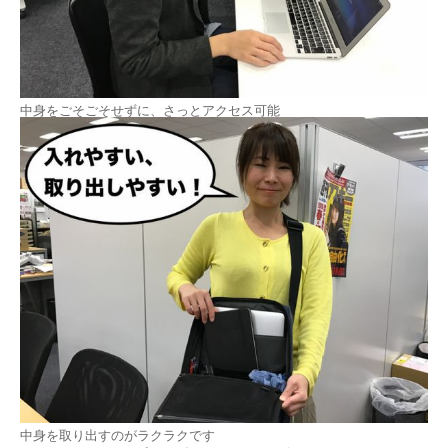
中身をごそごそせずに、さっとアクセス可能
中身を取り出すのがラクラクです