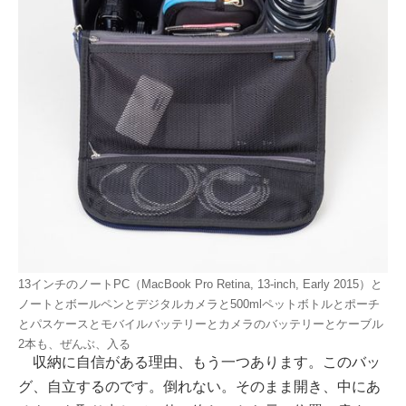
13インチのノートPC（MacBook Pro Retina, 13-inch, Early 2015）と
ノートとボールペンとデジタルカメラと500mlペットボトルとポーチ
とパスケースとモバイルバッテリーとカメラのバッテリーとケーブル
2本も、ぜんぶ、入る
収納に自信がある理由、もう一つあります。このバッ
グ、自立するのです。倒れない。そのまま開き、中にあ