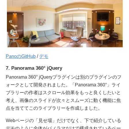
PanoのGitHub
/
デモ
7. Panorama 360° jQuery
Panorama 360° jQueryプラグインは別のプラグインのフ
ォークとして開発されました。「Panorama 360°」ライ
ブラリーの作者はスクロール効果をもっと良くしたいと
考え、画像のスライドが次々とスムーズに動く機能に焦
点を当ててこのライブラリーを作成しました。
Webページの「見せ場」だけでなく、下で紹介している
デモのように全体がパノラマだけで構成されているペー