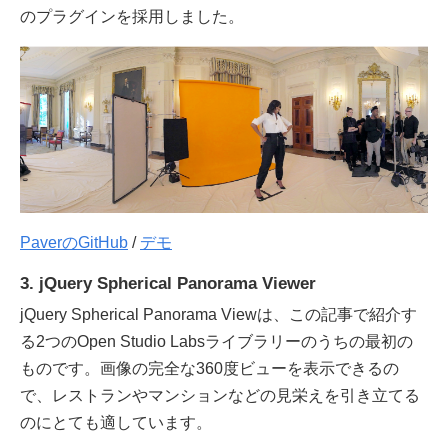
のプラグインを採用しました。
PaverのGitHub
/
デモ
3. jQuery Spherical Panorama Viewer
jQuery Spherical Panorama Viewは、この記事で紹介す
る2つのOpen Studio Labsライブラリーのうちの最初の
ものです。画像の完全な360度ビューを表示できるの
で、レストランやマンションなどの見栄えを引き立てる
のにとても適しています。