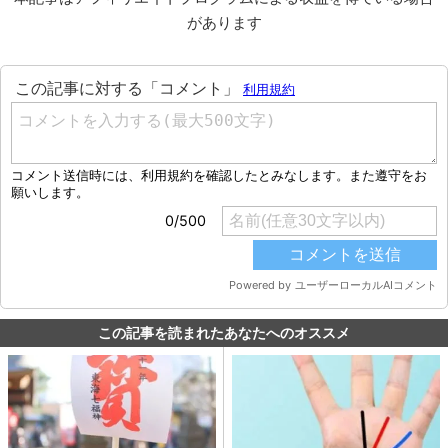
があります
この記事を読まれたあなたへのオススメ