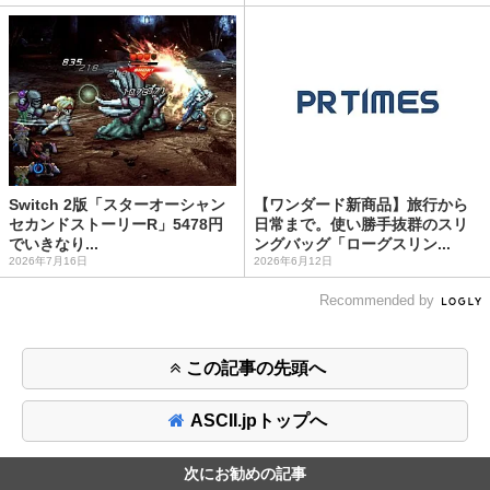
Switch 2版「スターオーシャン
【ワンダード新商品】旅行から
セカンドストーリーR」5478円
日常まで。使い勝手抜群のスリ
でいきなり...
ングバッグ「ローグスリン...
2026年7月16日
2026年6月12日
Recommended by
この記事の先頭へ
ASCII.jpトップへ
次にお勧めの記事