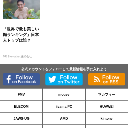
「世界で最も美しい
顔ランキング」日本
人トップは誰？
PR Skyrocket株式会社
公式アカウントをフォローして最新情報を手に入れよう
FMV
mouse
マカフィー
ELECOM
iiyama PC
HUAWEI
JAWS-UG
AMD
kintone