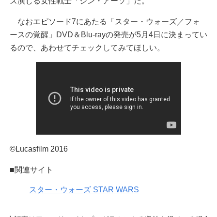
ズ演じる女性戦士「ジン・アーソ」だ。
なおエピソード7にあたる「スター・ウォーズ／フォ
ースの覚醒」DVD＆Blu-rayの発売が5月4日に決まってい
るので、あわせてチェックしてみてほしい。
©Lucasfilm 2016
■関連サイト
スター・ウォーズ STAR WARS