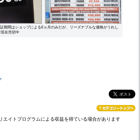
証期間はショップによる6ヵ月のみだが、リーズナブルな価格がうれし
は現在売切中
ク
リエイトプログラムによる収益を得ている場合があります