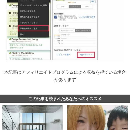
本記事はアフィリエイトプログラムによる収益を得ている場合
があります
この記事を読まれたあなたへのオススメ