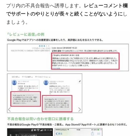
プリ内の不具合報告へ誘導します。
レビューコメント欄
でサポートのやりとりが長々と続くことがないように
し
ましょう。