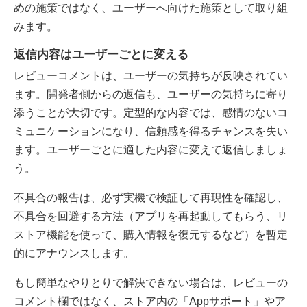
めの施策ではなく、ユーザーへ向けた施策として取り組
みます。
返信内容はユーザーごとに変える
レビューコメントは、ユーザーの気持ちが反映されてい
ます。開発者側からの返信も、ユーザーの気持ちに寄り
添うことが大切です。定型的な内容では、感情のないコ
ミュニケーションになり、信頼感を得るチャンスを失い
ます。ユーザーごとに適した内容に変えて返信しましょ
う。
不具合の報告は、必ず実機で検証して再現性を確認し、
不具合を回避する方法（アプリを再起動してもらう、リ
ストア機能を使って、購入情報を復元するなど）を暫定
的にアナウンスします。
もし簡単なやりとりで解決できない場合は、レビューの
コメント欄ではなく、ストア内の「Appサポート」やア