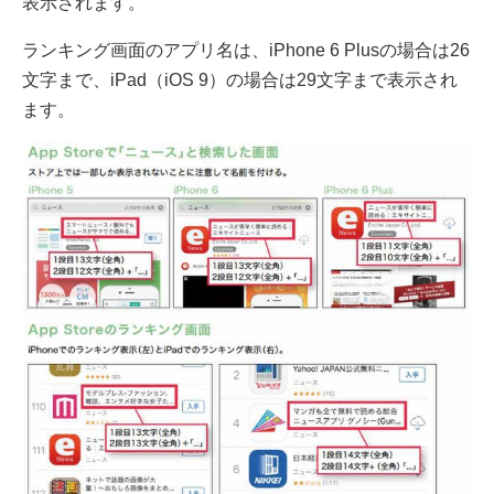
表示されます。
ランキング画面のアプリ名は、iPhone 6 Plusの場合は26
文字まで、iPad（iOS 9）の場合は29文字まで表示され
ます。