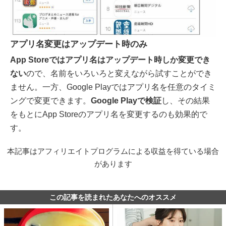
アプリ名変更はアップデート時のみ
App Storeではアプリ名はアップデート時しか変更でき
ない
ので、名前をいろいろと変えながら試すことができ
ません。一方、Google Playではアプリ名を任意のタイミ
ングで変更できます。
Google Playで検証
し、その結果
をもとにApp Storeのアプリ名を変更するのも効果的で
す。
本記事はアフィリエイトプログラムによる収益を得ている場合
があります
この記事を読まれたあなたへのオススメ