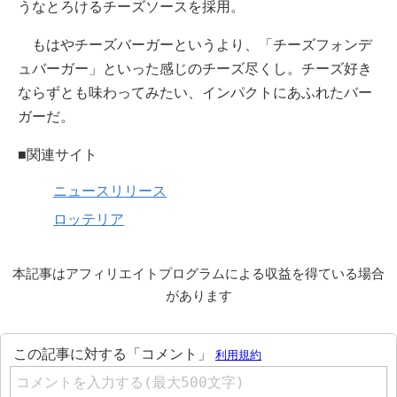
うなとろけるチーズソースを採用。
もはやチーズバーガーというより、「チーズフォンデ
ュバーガー」といった感じのチーズ尽くし。チーズ好き
ならずとも味わってみたい、インパクトにあふれたバー
ガーだ。
■関連サイト
ニュースリリース
ロッテリア
本記事はアフィリエイトプログラムによる収益を得ている場合
があります