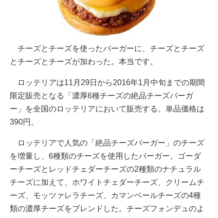
チーズとチーズを使ったバーガーに、チーズとチーズ
とチーズとチーズが加わった。本当です。
ロッテリアは11月29日から2016年1月中旬までの期間
限定販売となる「濃厚6種チーズの絶品チーズバーガ
ー」を全国のロッテリアにおいて販売する。単品価格は
390円。
ロッテリアで人気の「絶品チーズバーガー」のチーズ
を増量し、6種類のチーズを使用したバーガー。ゴーダ
ーチーズとレッドチェダーチーズの2種類のナチュラル
チーズに加えて、ホワイトチェダーチーズ、クリームチ
ーズ、モッツァレラチーズ、カマンベールチーズの4種
類の濃厚チーズをブレンドした。チーズフォンデュのよ