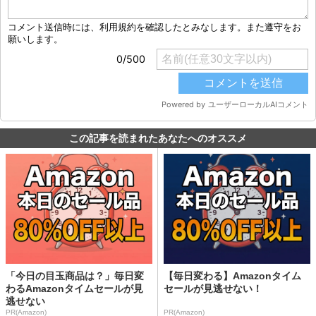
この記事を読まれたあなたへのオススメ
「今日の目玉商品は？」毎日変
【毎日変わる】Amazonタイム
わるAmazonタイムセールが見
セールが見逃せない！
逃せない
PR(Amazon)
PR(Amazon)