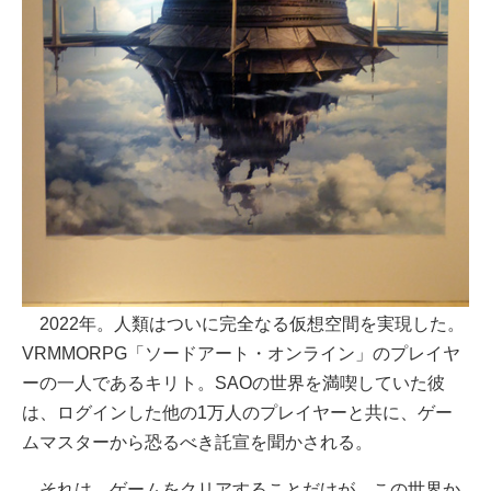
2022年。人類はついに完全なる仮想空間を実現した。
VRMMORPG「ソードアート・オンライン」のプレイヤ
ーの一人であるキリト。SAOの世界を満喫していた彼
は、ログインした他の1万人のプレイヤーと共に、ゲー
ムマスターから恐るべき託宣を聞かされる。
それは、ゲームをクリアすることだけが、この世界か