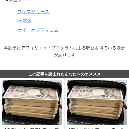
プレスリリース
eo電気
ケイ・オプティコム
本記事はアフィリエイトプログラムによる収益を得ている場合
があります
この記事を読まれたあなたへのオススメ