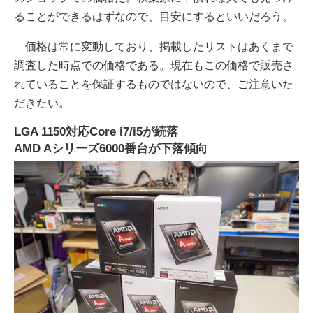
ることができるはずなので、目安にするといいだろう。
価格は常に変動しており、掲載したリストはあくまで
調査した時点での価格である。現在もこの価格で販売さ
れていることを保証するものではないので、ご注意いた
だきたい。
LGA 1150対応Core i7/i5が続落
AMD Aシリーズ6000番台が下落傾向