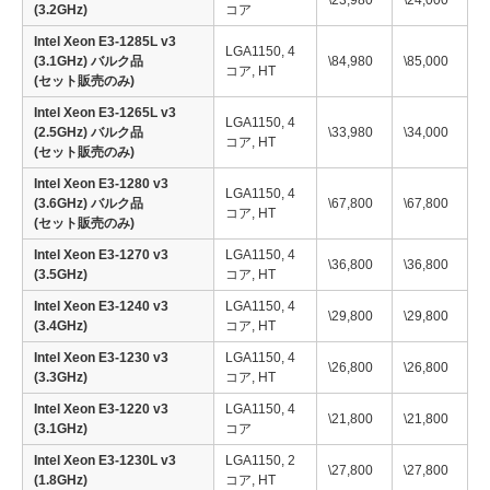
\23,980
\24,000
(3.2GHz)
コア
Intel Xeon E3-1285L v3
LGA1150, 4
(3.1GHz) バルク品
\84,980
\85,000
コア, HT
(セット販売のみ)
Intel Xeon E3-1265L v3
LGA1150, 4
(2.5GHz) バルク品
\33,980
\34,000
コア, HT
(セット販売のみ)
Intel Xeon E3-1280 v3
LGA1150, 4
(3.6GHz) バルク品
\67,800
\67,800
コア, HT
(セット販売のみ)
Intel Xeon E3-1270 v3
LGA1150, 4
\36,800
\36,800
(3.5GHz)
コア, HT
Intel Xeon E3-1240 v3
LGA1150, 4
\29,800
\29,800
(3.4GHz)
コア, HT
Intel Xeon E3-1230 v3
LGA1150, 4
\26,800
\26,800
(3.3GHz)
コア, HT
Intel Xeon E3-1220 v3
LGA1150, 4
\21,800
\21,800
(3.1GHz)
コア
Intel Xeon E3-1230L v3
LGA1150, 2
\27,800
\27,800
(1.8GHz)
コア, HT