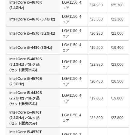
Intel Core i5-4670K
LGA1150, 4
\24,980
\25,700
(3.4GHz)
コア
LGA1150, 4
Intel Core i5-4670 (3.4GHz)
\23,300
\23,300
コア
LGA1150, 4
Intel Core i5-4570 (3.2GHz)
\20,980
\21,000
コア
LGA1150, 4
Intel Core i5-4430 (3GHz)
\19,200
\19,400
コア
Intel Core i5-4670S
LGA1150, 4
(3.1GHz) バルク品
\22,980
\23,000
コア
(セット販売のみ)
Intel Core i5-4570S
LGA1150, 4
\20,480
\20,500
(2.9GHz)
コア
Intel Core i5-4430S
LGA1150, 4
(2.7GHz) バルク品
\19,800
\19,800
コア
(セット販売のみ)
Intel Core i5-4670T
LGA1150, 4
(2.3GHz) バルク品
\22,800
\22,800
コア
(セット販売のみ)
Intel Core i5-4570T
LGA1150, 2