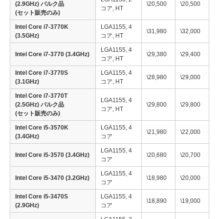
(2.9GHz) バルク品
\20,500
\20,500
コア, HT
(セット販売のみ)
Intel Core i7-3770K
LGA1155, 4
\31,980
\32,000
(3.5GHz)
コア, HT
LGA1155, 4
Intel Core i7-3770 (3.4GHz)
\29,380
\29,400
コア, HT
Intel Core i7-3770S
LGA1155, 4
\28,980
\29,000
(3.1GHz)
コア, HT
Intel Core i7-3770T
LGA1155, 4
(2.5GHz) バルク品
\29,800
\29,800
コア, HT
(セット販売のみ)
Intel Core i5-3570K
LGA1155, 4
\21,980
\22,000
(3.4GHz)
コア
LGA1155, 4
Intel Core i5-3570 (3.4GHz)
\20,680
\20,700
コア
LGA1155, 4
Intel Core i5-3470 (3.2GHz)
\18,980
\20,000
コア
Intel Core i5-3470S
LGA1155, 4
\18,890
\19,000
(2.9GHz)
コア