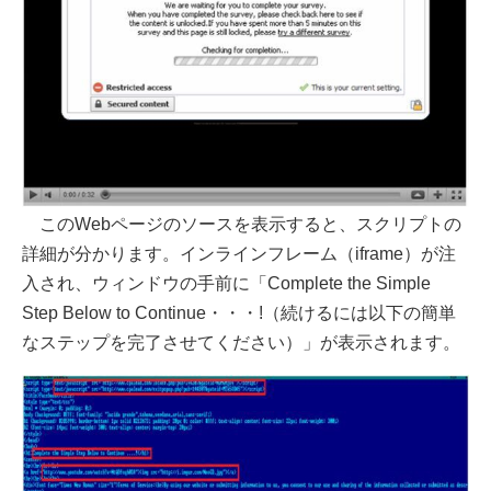
このWebページのソースを表示すると、スクリプトの
詳細が分かります。インラインフレーム（iframe）が注
入され、ウィンドウの手前に「Complete the Simple
Step Below to Continue・・・!（続けるには以下の簡単
なステップを完了させてください）」が表示されます。