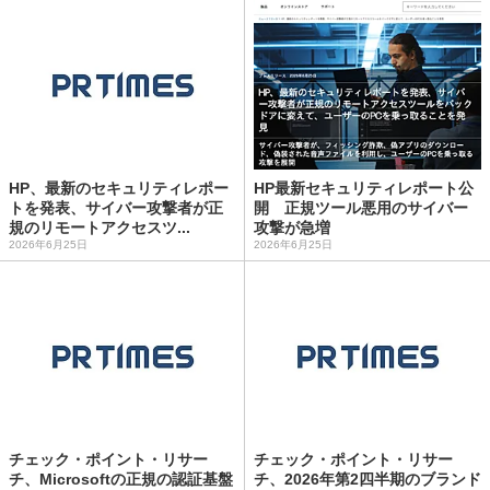
HP、最新のセキュリティレポー
HP最新セキュリティレポート公
トを発表、サイバー攻撃者が正
開 正規ツール悪用のサイバー
規のリモートアクセスツ...
攻撃が急増
2026年6月25日
2026年6月25日
チェック・ポイント・リサー
チェック・ポイント・リサー
チ、Microsoftの正規の認証基盤
チ、2026年第2四半期のブランド