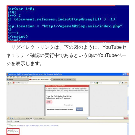
リダイレクトリンクは、下の図のように、YouTubeセ
キュリティ確認の実行中であるという偽のYouTubeペー
ジを表示します。