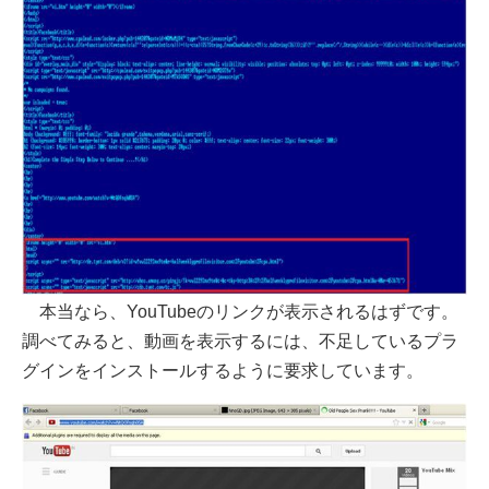
本当なら、YouTubeのリンクが表示されるはずです。
調べてみると、動画を表示するには、不足しているプラ
グインをインストールするように要求しています。