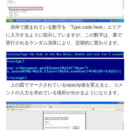
赤枠で囲まれている数字を「Type code here」エリア
に入力するように指示していますが、この数字は、裏で
実行されるランダム演算により、定期的に変わります。
上の図でマークされているopacity値を変えると、コメ
ントの入力を求めている場所が分かるようになります。