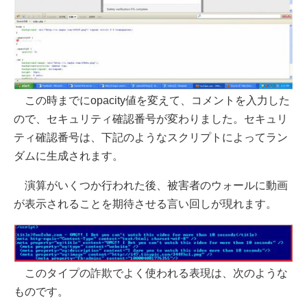
この時までにopacity値を変えて、コメントを入力した
ので、セキュリティ確認番号が変わりました。セキュリ
ティ確認番号は、下記のようなスクリプトによってラン
ダムに生成されます。
演算がいくつか行われた後、被害者のウォールに動画
が表示されることを期待させる言い回しが現れます。
このタイプの詐欺でよく使われる表現は、次のような
ものです。