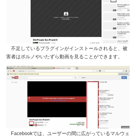
不足しているプラグインがインストールされると、被
害者はポルノやいたずら動画を見ることができます。
Facebookでは、ユーザーの間に広がっているマルウェ