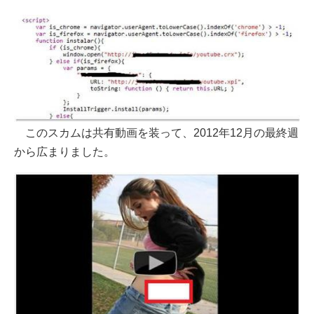
このスカムは共有動画を装って、2012年12月の最終週
から広まりました。