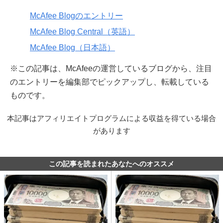
McAfee Blogのエントリー
McAfee Blog Central（英語）
McAfee Blog（日本語）
※この記事は、McAfeeの運営しているブログから、注目
のエントリーを編集部でピックアップし、転載している
ものです。
本記事はアフィリエイトプログラムによる収益を得ている場合
があります
この記事を読まれたあなたへのオススメ