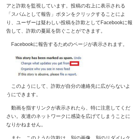
アと詐欺を監視しています。投稿の右上に表示される
「スパムとして報告」ボタンをクリックすることによ
り、ユーザーは疑わしい投稿を詐欺としてFacebookに報
告して、詐欺の蔓延を防ぐことができます。
Facebookに報告するためのページが表示されます。
このようにして、詐欺が自分の連絡先に広がらないよ
うにできます。
動画を指すリンクが表示されたら、特に注意してくだ
さい。友達のネットワークに感染を広げてしまうことに
なりかねません。
また、このような詐欺は、別の画像、別のリダイレク