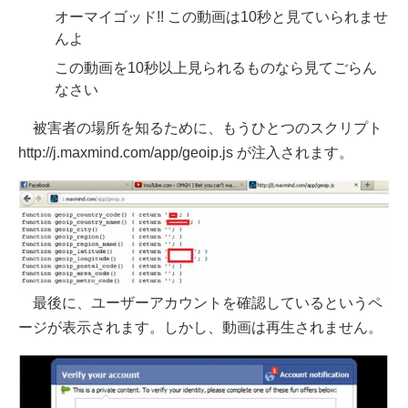
オーマイゴッド!! この動画は10秒と見ていられませ
んよ
この動画を10秒以上見られるものなら見てごらん
なさい
被害者の場所を知るために、もうひとつのスクリプト
http://j.maxmind.com/app/geoip.js が注入されます。
最後に、ユーザーアカウントを確認しているというペ
ージが表示されます。しかし、動画は再生されません。