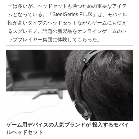
ーは多いが、ヘッドセットも勝つための重要なアイテ
ムとなっている。「SteelSeries FLUX」は、モバイル
性が高いタイプのヘッドセットながらゲームにも使え
るスグレモノ。話題の新製品をオンラインゲームのト
ッププレイヤー集団に体験してもらった。
ゲーム用デバイスの人気ブランドが 投入するモバイ
ルヘッドセット