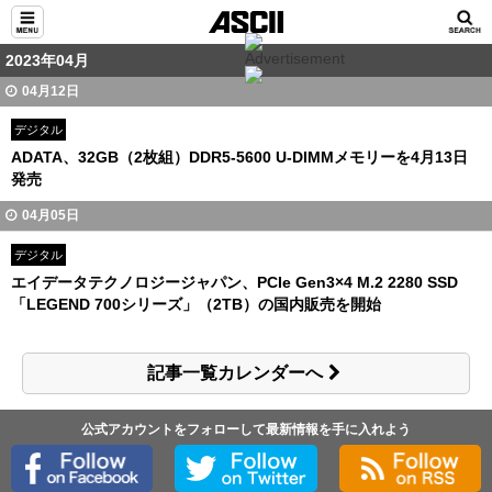
2023年04月
04月12日
デジタル
ADATA、32GB（2枚組）DDR5-5600 U-DIMMメモリーを4月13日
発売
04月05日
デジタル
エイデータテクノロジージャパン、PCIe Gen3×4 M.2 2280 SSD
「LEGEND 700シリーズ」（2TB）の国内販売を開始
記事一覧カレンダーへ
公式アカウントをフォローして最新情報を手に入れよう