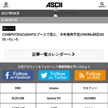
2017年06月
06月07日
PCパーツ
COMPUTEXのADATAブースで見た、今年発売予定のNVMe対応SS
Dいろいろ
記事一覧カレンダーへ
公式アカウントをフォローして最新情報を手に入れよう
FMV
mouse
マカフィー
ELECOM
iiyama PC
HUAWEI