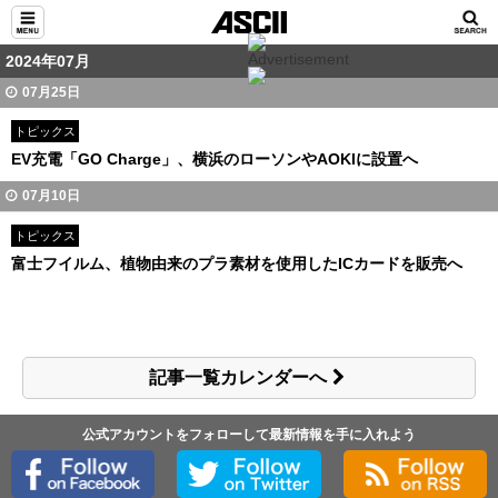
2024年07月
07月25日
トピックス
EV充電「GO Charge」、横浜のローソンやAOKIに設置へ
07月10日
トピックス
富士フイルム、植物由来のプラ素材を使用したICカードを販売へ
記事一覧カレンダーへ
公式アカウントをフォローして最新情報を手に入れよう