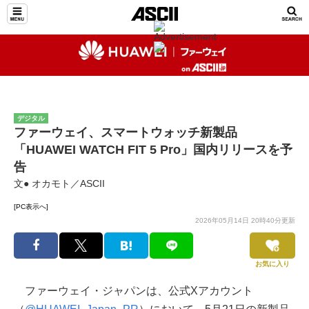
デジタル
ファーウェイ、スマートウォッチ新製品
「HUAWEI WATCH FIT 5 Pro」国内リリースを予
告
文● オカモト／ASCII
[PC表示へ]
2026年05月14日 20時40分更新
お気に入り
ファーウェイ・ジャパンは、公式Xアカウント