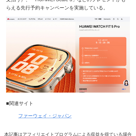
らえる先行予約キャンペーンを実施している。
■関連サイト
ファーウェイ・ジャパン
本記事はアフィリエイトプログラムによる収益を得ている場合