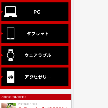
Sponsored Articles
2026年06月30日