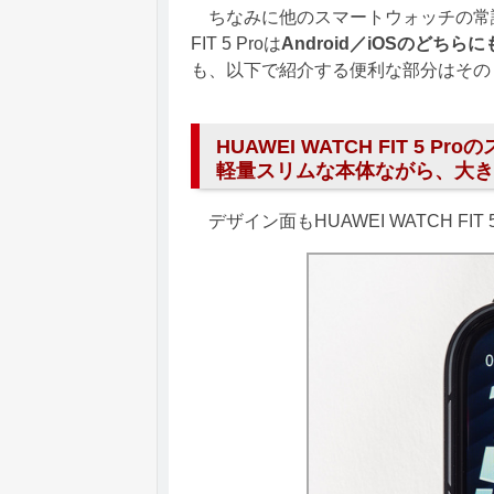
ちなみに他のスマートウォッチの常識に
FIT 5 Proは
Android／iOSのどちら
も、以下で紹介する便利な部分はその
HUAWEI WATCH FIT 5
軽量スリムな本体ながら、大き
デザイン面もHUAWEI WATCH FIT