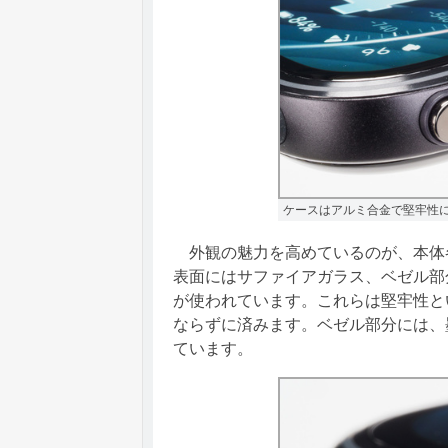
ケースはアルミ合金で堅牢性
外観の魅力を高めているのが、本体
表面にはサファイアガラス、ベゼル部
が使われています。これらは堅牢性と
ならずに済みます。ベゼル部分には、
ています。