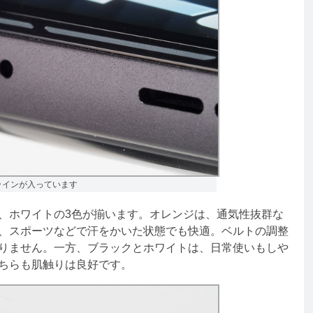
ラインが入っています
、ホワイトの3色が揃います。オレンジは、通気性抜群な
、スポーツなどで汗をかいた状態でも快適。ベルトの調整
りません。一方、ブラックとホワイトは、日常使いもしや
ちらも肌触りは良好です。