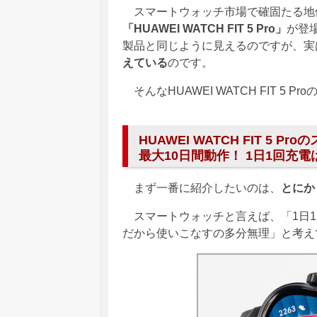
スマートウォッチ市場で確固たる地
「HUAWEI WATCH FIT 5 Pro」
が登
製品と同じように見えるのですが、実
えている
のです。
そんなHUAWEI WATCH FIT 5
HUAWEI WATCH FIT 5
最大10日間動作！ 1日1回充
まず一番に紹介したいのは、
とにか
スマートウォッチと言えば、「1日1
だから使いこなすの多分無理」と考え