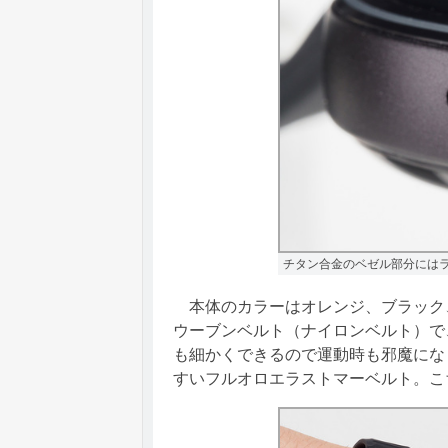
チタン合金のベゼル部分には
本体のカラーはオレンジ、ブラック
ウーブンベルト（ナイロンベルト）で
も細かくできるので運動時も邪魔にな
すいフルオロエラストマーベルト。こ