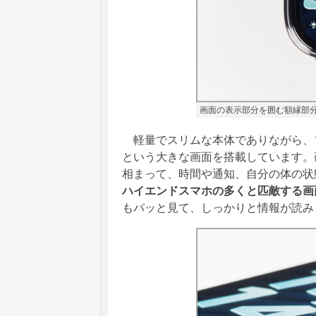
画面の表示部分を囲む額縁部
軽量でスリムな本体でありながら、フ
という大きな画面を搭載しています。
相まって、時間や通知、自分の体の状
ハイエンドスマホの多くと匹敵する画
もパッと見て、しっかりと情報が読み