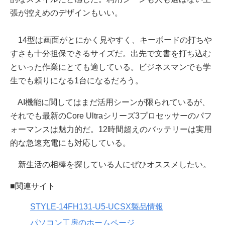
張が控えめのデザインもいい。
14型は画面がとにかく見やすく、キーボードの打ちや
すさも十分担保できるサイズだ。出先で文書を打ち込む
といった作業にとても適している。ビジネスマンでも学
生でも頼りになる1台になるだろう。
AI機能に関してはまだ活用シーンが限られているが、
それでも最新のCore Ultraシリーズ3プロセッサーのパフ
ォーマンスは魅力的だ。12時間超えのバッテリーは実用
的な急速充電にも対応している。
新生活の相棒を探している人にぜひオススメしたい。
■関連サイト
STYLE-14FH131-U5-UCSX製品情報
パソコン工房のホームページ