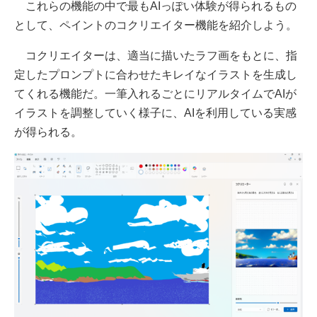
これらの機能の中で最もAIっぽい体験が得られるもの
として、ペイントのコクリエイター機能を紹介しよう。
コクリエイターは、適当に描いたラフ画をもとに、指
定したプロンプトに合わせたキレイなイラストを生成し
てくれる機能だ。一筆入れるごとにリアルタイムでAIが
イラストを調整していく様子に、AIを利用している実感
が得られる。