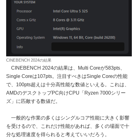
CINEBENCH 2024の結果
CINEBENCH 2024の結果は、Multi Coreが583pts、
Single Coreは107pts。注目すべきはSingle Coreの性能
で、100pts超えは十分高性能な数値といえる。これは、
AMDのデスクトップPC向けCPU「Ryzen 7000シリー
ズ」に匹敵する数値だ。
一般的な作業の多くはシングルコア性能に大きく影響
を受けるので、これだけ性能があれば、多くの場面で十
分な処理速度を得られると考えていいだろう。