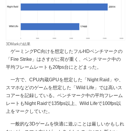
3DMarkの結果
ゲーミングPC向けを想定したフルHDベンチマークの
「Fire Strike」はさすがに荷が重く、ベンチマーク中の
平均フレームレートも20fps台にとどまった。
一方で、CPU内蔵GPUを想定した「Night Raid」や、
スマホなどのゲームを想定した「Wild Life」では高いス
コアーを記録している。ベンチマーク中の平均フレーム
レートもNight Raidで135fps以上、Wild Lifeで100fps以
上をマークしていた。
一般的な3Dゲームを快適に遊ぶことは厳しいかもしれ