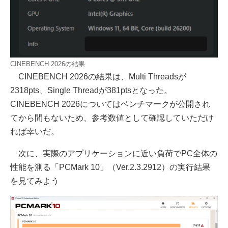
CINEBENCH 2026の結果
CINEBENCH 2026の結果は、Multi Threadsが
2318pts、Single Threadが381ptsとなった。
CINEBENCH 2026についてはベンチマークが公開され
てから間もないため、参考数値として確認していただけ
れば幸いだ。
次に、実際のアプリケーションに近い負荷でPC全体の
性能を測る「PCMark 10」（Ver.2.3.2912）の実行結果
を見てみよう