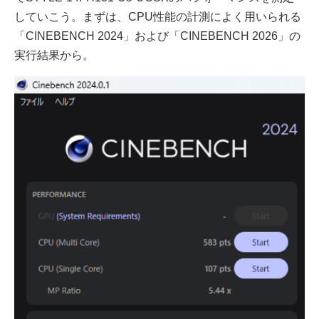
していこう。まずは、CPU性能の計測によく用いられる
「CINEBENCH 2024」および「CINEBENCH 2026」の
実行結果から。