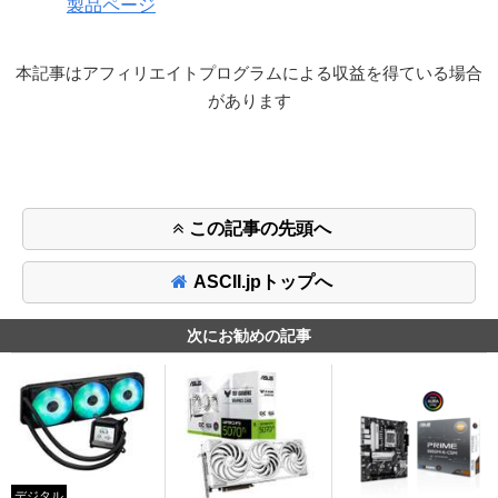
製品ページ
本記事はアフィリエイトプログラムによる収益を得ている場合
があります
この記事の先頭へ
ASCII.jpトップへ
次にお勧めの記事
デジタル