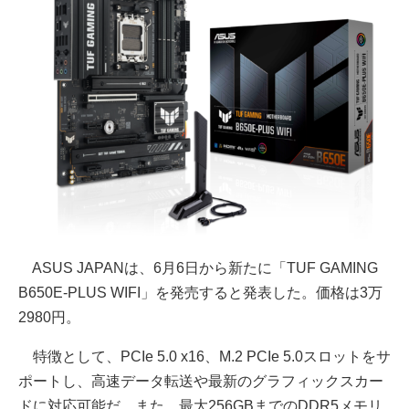
ASUS JAPANは、6月6日から新たに「TUF GAMING
B650E-PLUS WIFI」を発売すると発表した。価格は3万
2980円。
特徴として、PCIe 5.0 x16、M.2 PCIe 5.0スロットをサ
ポートし、高速データ転送や最新のグラフィックスカー
ドに対応可能だ。また、最大256GBまでのDDR5メモリ