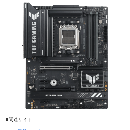
■関連サイト