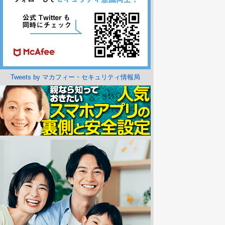
Tweets by マカフィー・セキュリティ情報局