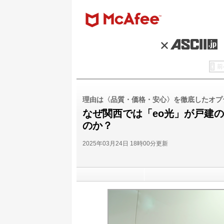
前
理由は〈品質・価格・安心〉を徹底したオプ
なぜ関西では「eo光」が戸建の
のか？
2025年03月24日 18時00分更新