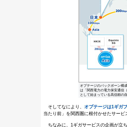
オプテージのバックボーン構
は「関西電力の電力保安通信
として始まっている高信頼の
そしてなにより、
オプテージは1ギガ
当たり前」を関西圏に根付かせたサービ
ちなみに、1ギガサービスの企画が立ち