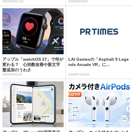
2026年6月11日
2026年8月3日
アップル「watchOS 27」で何が
LAI Gamesの「Asphalt 9 Lege
変わる？ 心拍数改善や新文字
nds Arcade VR」に...
盤追加のうわさ
2026年6月1日
2026年7月24日