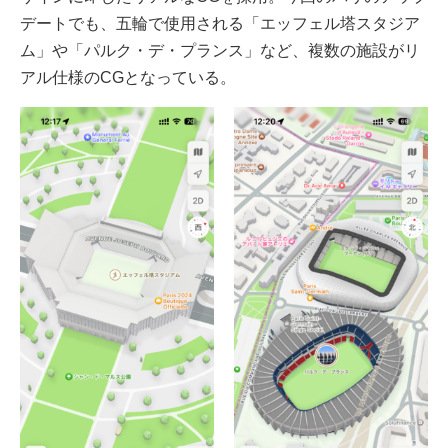
デートでも、五輪で使用される「エッフェル塔スタジア
ム」や「パルク・デ・プランス」など、複数の施設がリ
アル仕様のCGとなっている。