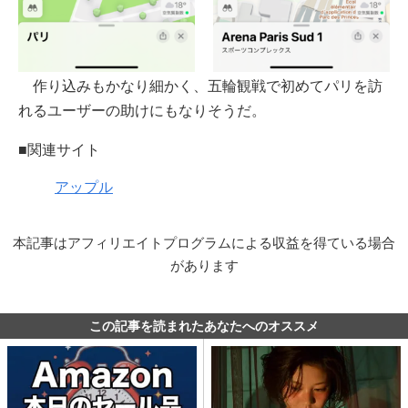
作り込みもかなり細かく、五輪観戦で初めてパリを訪
れるユーザーの助けにもなりそうだ。
■関連サイト
アップル
本記事はアフィリエイトプログラムによる収益を得ている場合
があります
この記事を読まれたあなたへのオススメ