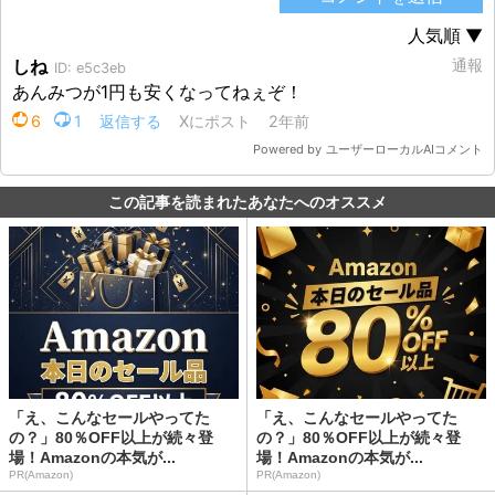
この記事を読まれたあなたへのオススメ
「え、こんなセールやってた
「え、こんなセールやってた
の？」80％OFF以上が続々登
の？」80％OFF以上が続々登
場！Amazonの本気が...
場！Amazonの本気が...
PR(Amazon)
PR(Amazon)