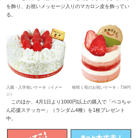
を飾り、お祝いメッセージ入りのマカロン皮を飾ってい
る。
入園・入学祝いケーキ（イメー
桜咲く苺のお祝いケーキ：734円
ジ）
このほか、4月1日より1000円以上の購入で「ペコちゃ
ん応援ステッカー」（ランダム4種）を1枚プレゼント
中。