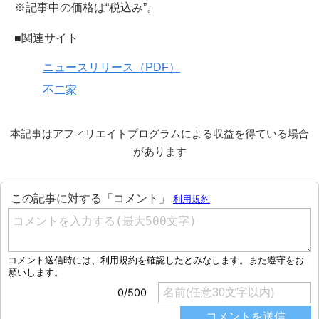
※記事中の価格は“税込み”。
■関連サイト
ニュースリリース（PDF）
不二家
本記事はアフィリエイトプログラムによる収益を得ている場合
があります