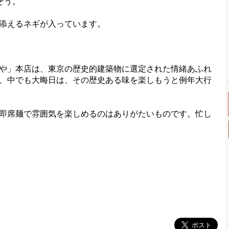
そう。
添えるネギが入っています。
や」本店は、東京の歴史的建築物に選定された情緒あふれ
、中でも大晦日は、その歴史ある味を楽しもうと例年大行
即席麺で雰囲気を楽しめるのはありがたいものです。忙し