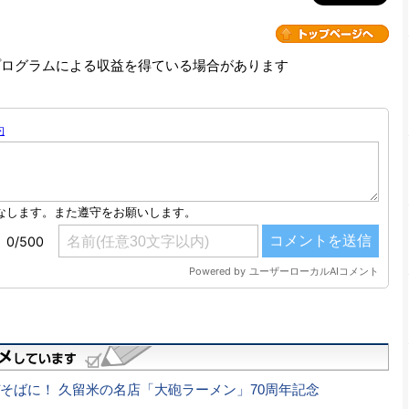
プログラムによる収益を得ている場合があります
そばに！ 久留米の名店「大砲ラーメン」70周年記念