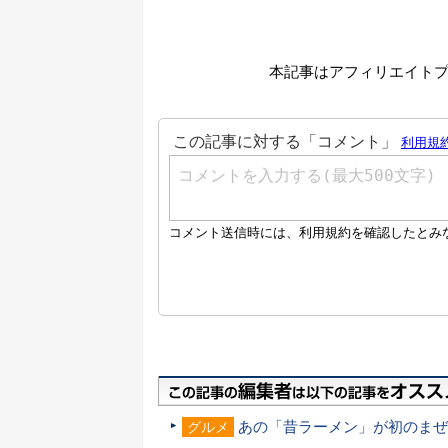
本記事はアフィリエイト
あの「昔ラーメン」が初のまぜ
グルメ