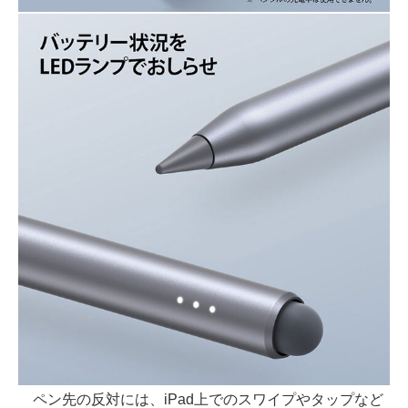
ペン先の反対には、iPad上でのスワイプやタップなど