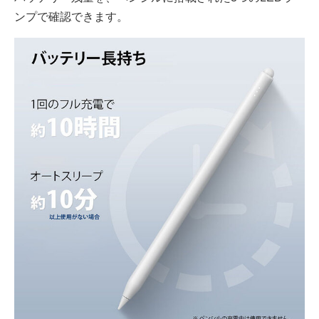
ンプで確認できます。