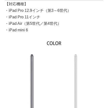
【対応機種】
・iPad Pro 12.9インチ（第3～6世代）
・iPad Pro 11インチ
・iPad Air（第5世代／第4世代）
・iPad mini 6