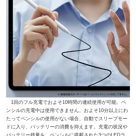
1回のフル充電でおよそ10時間の連続使用が可能。ペ
ンシルの充電中は使用できません。およそ10分以上にわ
たってペンシルの使用がない場合、自動でスリープモー
ドに入り、バッテリーの消費を抑えます。充電の状況や
バッテリー残量を、ペンシルに搭載された3つのLEDラ