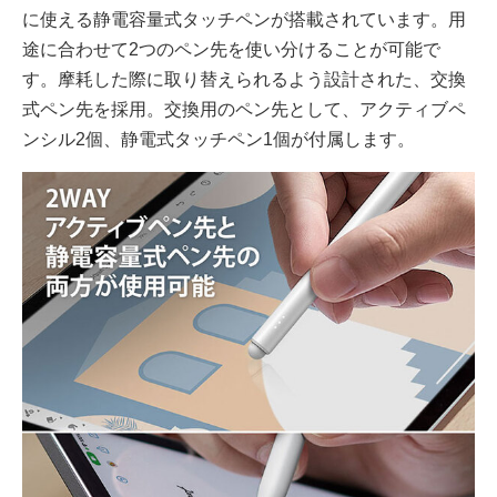
に使える静電容量式タッチペンが搭載されています。用
途に合わせて2つのペン先を使い分けることが可能で
す。摩耗した際に取り替えられるよう設計された、交換
式ペン先を採用。交換用のペン先として、アクティブペ
ンシル2個、静電式タッチペン1個が付属します。