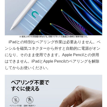
iPadとの特別なペアリング作業は必要ありません。ペ
ンシルを磁気コネクターから外すと自動的に電源がオン
になり、そのまま使用できます。Apple Pencilとの併用
はできません。iPadとApple Pencilのペアリングを解除
してからお使いください。