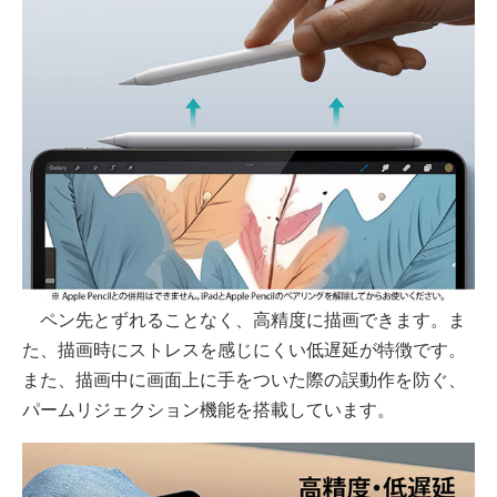
ペン先とずれることなく、高精度に描画できます。ま
た、描画時にストレスを感じにくい低遅延が特徴です。
また、描画中に画面上に手をついた際の誤動作を防ぐ、
パームリジェクション機能を搭載しています。