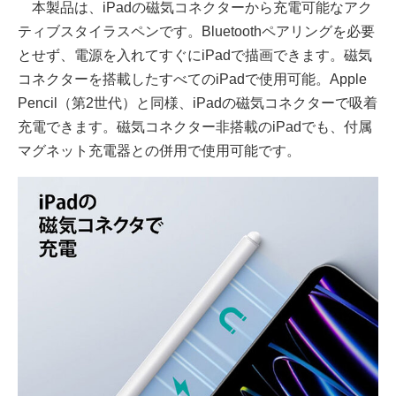
本製品は、iPadの磁気コネクターから充電可能なアク
ティブスタイラスペンです。Bluetoothペアリングを必要
とせず、電源を入れてすぐにiPadで描画できます。磁気
コネクターを搭載したすべてのiPadで使用可能。Apple
Pencil（第2世代）と同様、iPadの磁気コネクターで吸着
充電できます。磁気コネクター非搭載のiPadでも、付属
マグネット充電器との併用で使用可能です。