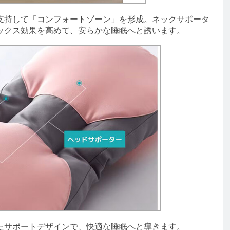
持して「コンフォートゾーン」を形成。ネックサポータ
ックス効果を高めて、安らかな睡眠へと誘います。
サポートデザインで、快適な睡眠へと導きます。