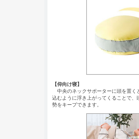
【仰向け寝】
中央のネックサポーターに頭を置くと
込むように浮き上がってくることで、
勢をキープできます。