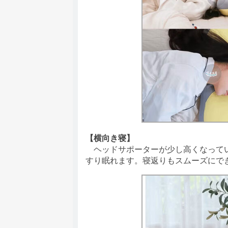
【横向き寝】
ヘッドサポーターが少し高くなってい
すり眠れます。寝返りもスムーズにで