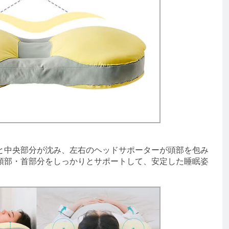
中央部分が沈み、左右のヘッドサポーターが頭部を包み
頭部・首部分をしっかりとサポートして、安定した睡眠姿