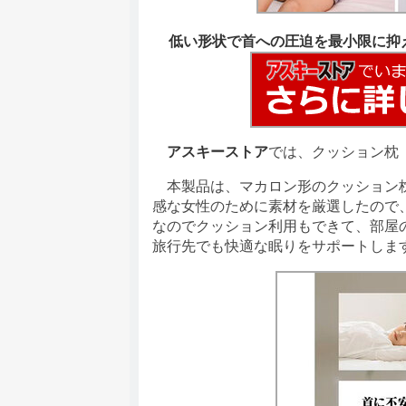
低い形状で首への圧迫を最小限に抑
アスキーストア
では、クッション枕
本製品は、マカロン形のクッション枕
感な女性のために素材を厳選したので
なのでクッション利用もできて、部屋
旅行先でも快適な眠りをサポートしま