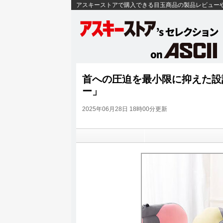
アスキーストアで購入できる目玉商品の製品レビュー
首への圧迫を最小限に抑えた設
ー」
2025年06月28日 18時00分更新