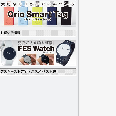
お買い得情報
アスキーストア’s オススメ ベスト10