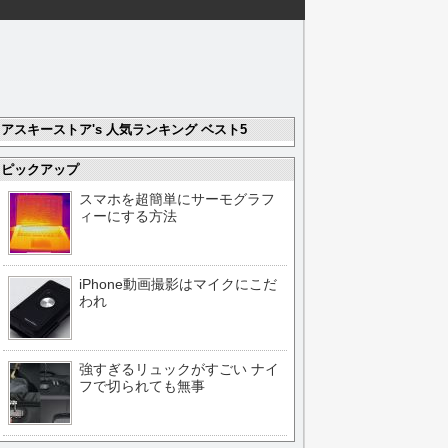
アスキーストア's 人気ランキング ベスト5
ピックアップ
スマホを超簡単にサーモグラフ
ィーにする方法
iPhone動画撮影はマイクにこだ
われ
強すぎるリュックがすごい ナイ
フで切られても無事