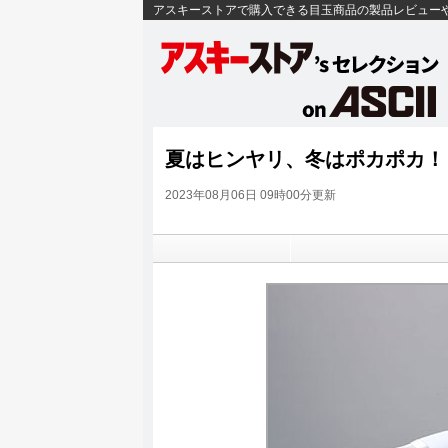
アスキーストアで購入できる目玉商品の製品レビュー
夏はヒンヤリ、冬はポカポカ！
2023年08月06日 09時00分更新