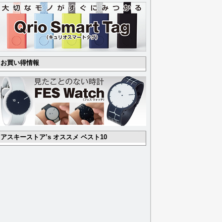
お買い得情報
アスキーストア’s オススメ ベスト10