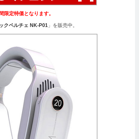
期間限定特価となります。
ックペルチェ NK-P01
」を販売中。