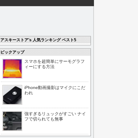
アスキーストア's 人気ランキング ベスト5
ピックアップ
スマホを超簡単にサーモグラフ
ィーにする方法
iPhone動画撮影はマイクにこだ
われ
強すぎるリュックがすごい ナイ
フで切られても無事