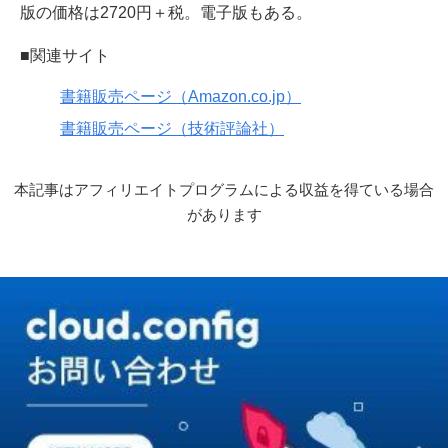
版の価格は2720円＋税。電子版もある。
■関連サイト
書籍販売ページ（Amazon.co.jp）
書籍販売ページ（技術評論社）
本記事はアフィリエイトプログラムによる収益を得ている場合
があります