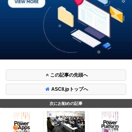
この記事の先頭へ
ASCII.jpトップへ
次にお勧めの記事