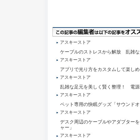
アスキーストア
ケーブルのストレスから解放 乱雑な
アスキーストア
アプリで光り方をカスタムして楽しめ
アスキーストア
乱雑な足元を美しく賢く整理！ 電源
アスキーストア
ペット専用の快眠グッズ「サウンドオア
アスキーストア
デスク周辺のケーブルやアダプターをスッ
ャー」
アスキーストア