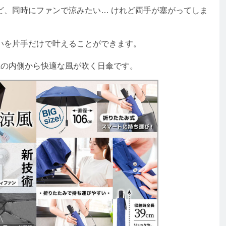
、同時にファンで涼みたい… けれど両手が塞がってしま
を片手だけで叶えることができます。
の内側から快適な風が吹く日傘です。