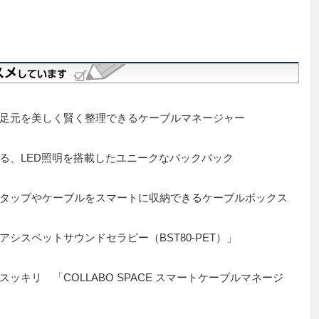
足元を美しく賢く整理できるケーブルマネージャー
る、LED照明を搭載したユニークなバックパック
タップやケーブルをスマートに収納できるケーブルボックス
シスペットサウンドセラピー（BST80-PET）」
キリ 「COLLABO SPACE スマートケーブルマネージ