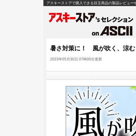
アスキーストアで購入できる目玉商品の製品レビュー
暑さ対策に！ 風が吹く、涼む
2023年05月30日 07時00分更新