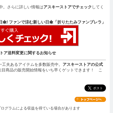
中。さらに詳しい情報は
アスキーストアでチェック
してく
日傘! ファンで涼む新しい日傘「折りたたみファンブレラ」
トア送料変更に関するお知らせ
一工夫あるアイテムを多数販売中。
アスキーストアの公式
注目商品の販売開始情報をいち早くゲットできます！ こ
プログラムによる収益を得ている場合があります