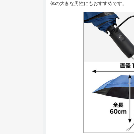
体の大きな男性にもおすすめです。