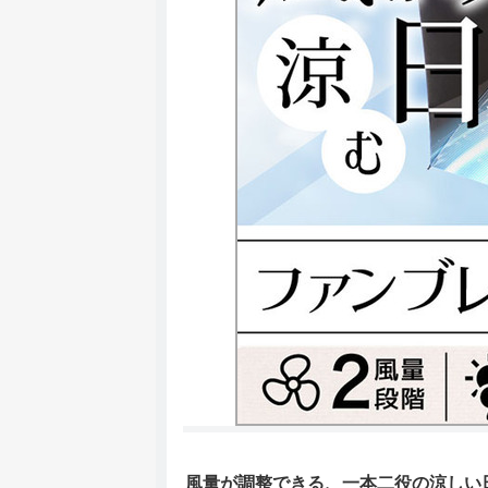
風量が調整できる、一本二役の涼しい