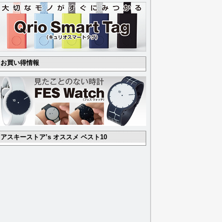
お買い得情報
アスキーストア’s オススメ ベスト10