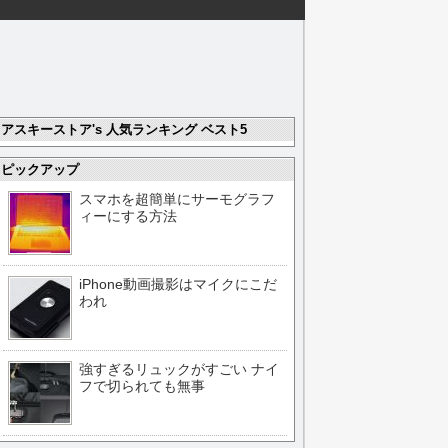
アスキーストア's 人気ランキング ベスト5
ピックアップ
スマホを超簡単にサーモグラフ
ィーにする方法
iPhone動画撮影はマイクにこだ
われ
強すぎるリュックがすごい ナイ
フで切られても無事