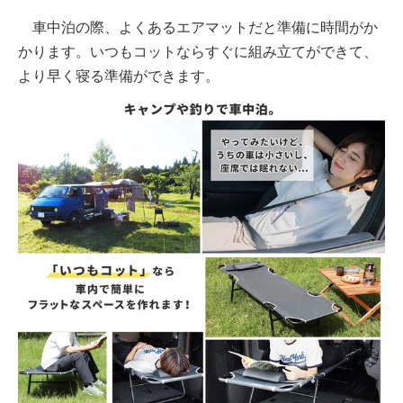
車中泊の際、よくあるエアマットだと準備に時間がか
かります。いつもコットならすぐに組み立てができて、
より早く寝る準備ができます。