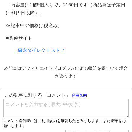
内容量は1箱6個入りで、2160円です（商品発送予定日
は6月9日以降）。
※記事中の価格は税込み。
■関連サイト
森永ダイレクトストア
本記事はアフィリエイトプログラムによる収益を得ている場合
があります