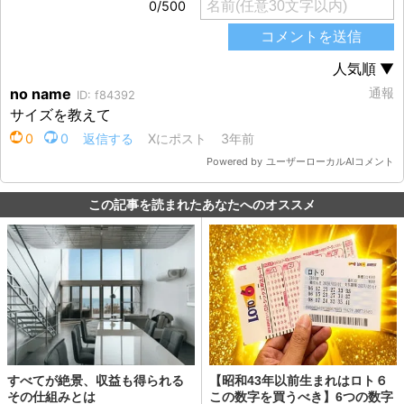
この記事を読まれたあなたへのオススメ
すべてが絶景、収益も得られる
【昭和43年以前生まれはロト６
その仕組みとは
この数字を買うべき】6つの数字