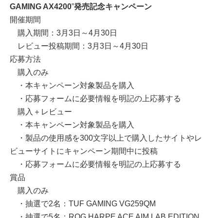
GAMING AX4200
”
発売記念キャンペーン
開催期間
購入期間：3月3日～4月30日
レビュー投稿期間：3月3日～4月30日
応募方法
購入のみ
・本キャンペーン対象製品を購入
・応募フォームに必要情報を明記の上応募する
購入＋レビュー
・本キャンペーン対象製品を購入
・製品の使用感を300文字以上で購入したサイトやレ
ビューサイトにキャンペーン期間中に投稿
・応募フォームに必要情報を明記の上応募する
賞品
購入のみ
・抽選で2名：TUF GAMING VG259QM
・抽選で5名：ROG HARPE ACE AIM LAB EDITION