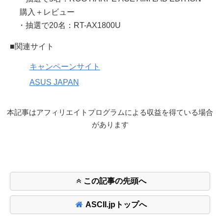
購入＋レビュー
・抽選で20名：RT-AX1800U
■関連サイト
キャンペーンサイト
ASUS JAPAN
本記事はアフィリエイトプログラムによる収益を得ている場合
があります
この記事の先頭へ
ASCII.jpトップへ