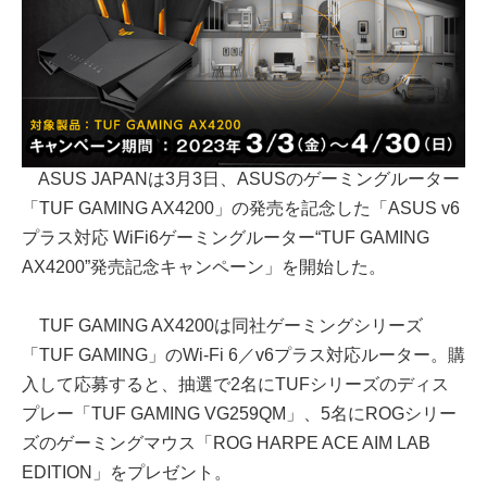
ASUS JAPANは3月3日、ASUSのゲーミングルーター
「TUF GAMING AX4200」の発売を記念した「ASUS v6
プラス対応 WiFi6ゲーミングルーター“TUF GAMING
AX4200”発売記念キャンペーン」を開始した。
TUF GAMING AX4200は同社ゲーミングシリーズ
「TUF GAMING」のWi-Fi 6／v6プラス対応ルーター。購
入して応募すると、抽選で2名にTUFシリーズのディス
プレー「TUF GAMING VG259QM」、5名にROGシリー
ズのゲーミングマウス「ROG HARPE ACE AIM LAB
EDITION」をプレゼント。