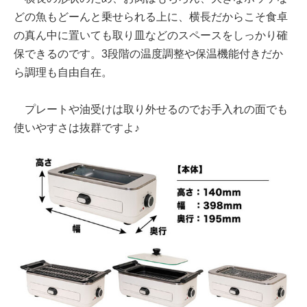
どの魚もどーんと乗せられる上に、横長だからこそ食卓
の真ん中に置いても取り皿などのスペースをしっかり確
保できるのです。3段階の温度調整や保温機能付きだか
ら調理も自由自在。
プレートや油受けは取り外せるのでお手入れの面でも
使いやすさは抜群ですよ♪