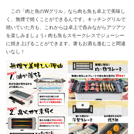
この「肉と魚のWグリル」なら肉も魚も卓上で美味し
く、無煙で焼くことができるんです。キッチングリルで
焼いていた方も、これからは卓上で呑みながらアツアツ
を楽しみましょう♪ 肉も魚もスモークレスでジューシー
に焼き上げることができます。箸もお酒も進むこと間違
いなし！