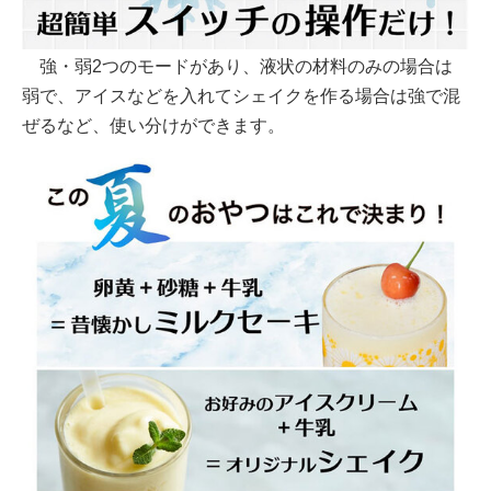
強・弱2つのモードがあり、液状の材料のみの場合は
弱で、アイスなどを入れてシェイクを作る場合は強で混
ぜるなど、使い分けができます。