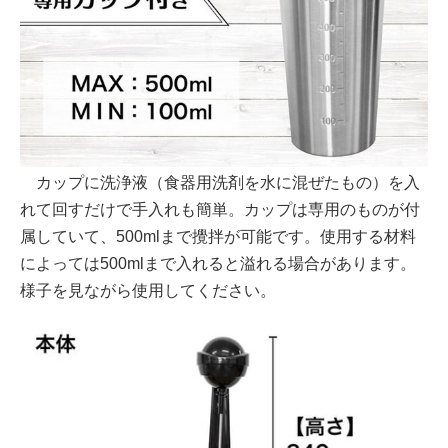
カップに洗浄液（食器用洗剤を水に混ぜたもの）を入
れて回すだけで手入れも簡単。カップは専用のものが付
属していて、500mlまで攪拌が可能です。使用する材料
によっては500mlまで入れると溢れる場合があります。
様子を見ながら使用してください。