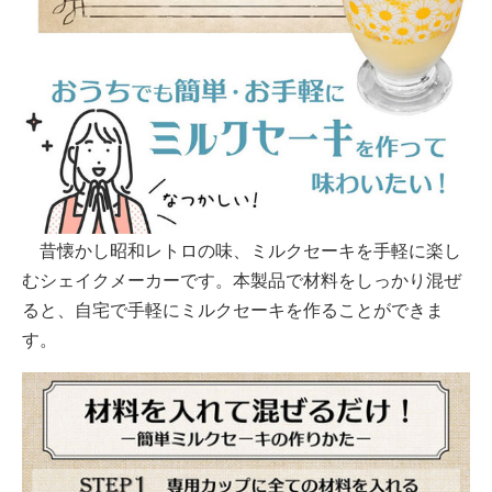
昔懐かし昭和レトロの味、ミルクセーキを手軽に楽し
むシェイクメーカーです。本製品で材料をしっかり混ぜ
ると、自宅で手軽にミルクセーキを作ることができま
す。