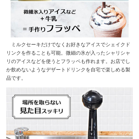
ミルクセーキだけでなくお好きなアイスでシェイクド
リンクを作ることも可能。微細の氷が入ったシャリシャ
リのアイスなどを使うとフラッペも作れます。お店でし
か飲めないようなデザートドリンクを自宅で楽しめる製
品です。