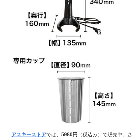
アスキーストア
では、
5980円
（税込み）で販売中。さ