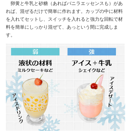
卵黄と牛乳と砂糖（あればバニラエッセンスも）があ
れば、混ぜるだけで簡単に作れます。カップの中に材料
を入れてセットし、スイッチを入れると強力な回転で材
料を簡単にしっかり混ぜて、あっという間に完成しま
す。