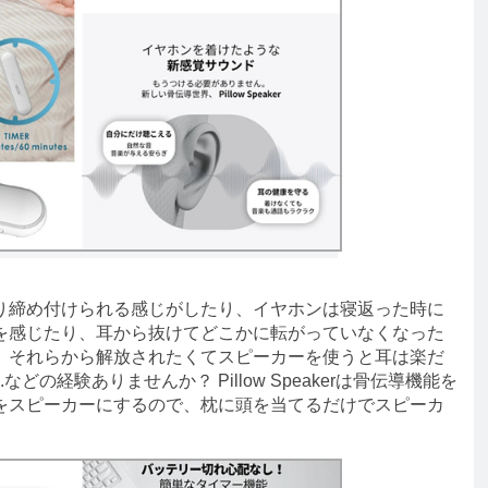
締め付けられる感じがしたり、イヤホンは寝返った時に
を感じたり、耳から抜けてどこかに転がっていなくなった
、それらから解放されたくてスピーカーを使うと耳は楽だ
どの経験ありませんか？ Pillow Speakerは骨伝導機能を
をスピーカーにするので、枕に頭を当てるだけでスピーカ