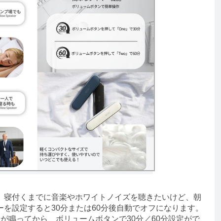
寝付くまでに音楽やホワイトノイズを聴きたいけど、朝
を設定すると30分または60分後自動でオフになります。
が鳴ってから、ボリュームボタンで30分／60分設定がで