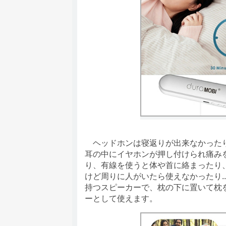
ヘッドホンは寝返りが出来なかったり
耳の中にイヤホンが押し付けられ痛み
り、有線を使うと体や首に絡まったり
けど周りに人がいたら使えなかったり...な
持つスピーカーで、枕の下に置いて枕
ーとして使えます。