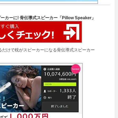
に! 骨伝導式スピーカー「Pillow Speaker」
るだけで枕がスピーカーになる骨伝導式スピーカー