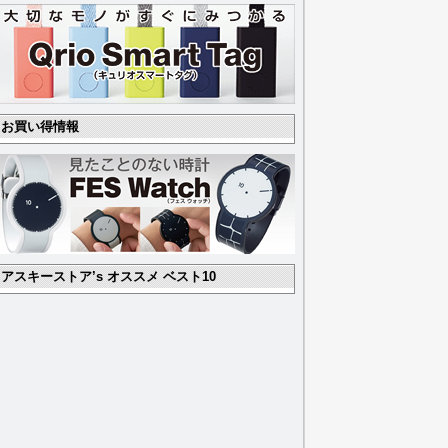
お買い得情報
アスキーストア’s オススメ ベスト10