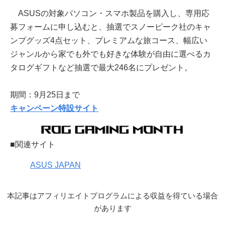
ASUSの対象パソコン・スマホ製品を購入し、専用応
募フォームに申し込むと、抽選でスノーピーク社のキャ
ンプグッズ4点セット、プレミアムな旅コース、幅広い
ジャンルから家でも外でも好きな体験が自由に選べるカ
タログギフトなど抽選で最大246名にプレゼント。
期間：9月25日まで
キャンペーン特設サイト
■関連サイト
ASUS JAPAN
本記事はアフィリエイトプログラムによる収益を得ている場合
があります