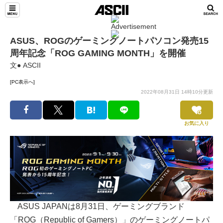
ASUS、ROGのゲーミングノートパソコン発売15
周年記念「ROG GAMING MONTH」を開催
文● ASCII
[PC表示へ]
2022年08月31日 14時10分更新
お気に入り
ASUS JAPANは8月31日、ゲーミングブランド
「ROG（Republic of Gamers）」のゲーミングノートパ