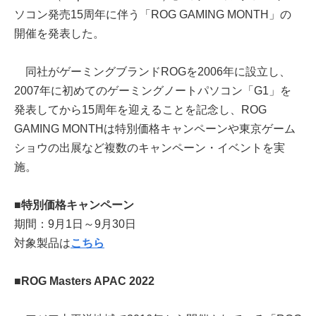
ソコン発売15周年に伴う「ROG GAMING MONTH」の
開催を発表した。
同社がゲーミングブランドROGを2006年に設立し、
2007年に初めてのゲーミングノートパソコン「G1」を
発表してから15周年を迎えることを記念し、ROG
GAMING MONTHは特別価格キャンペーンや東京ゲーム
ショウの出展など複数のキャンペーン・イベントを実
施。
■
特別価格キャンペーン
期間：9月1日～9月30日
対象製品は
こちら
■
ROG Masters APAC 2022